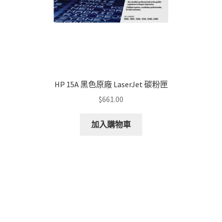
HP 15A 黑色原廠 LaserJet 碳粉匣
$
661.00
加入購物車