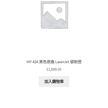
HP 42A 黑色原廠 LaserJet 碳粉匣
$
1,888.00
加入購物車