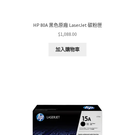
HP 80A 黑色原廠 LaserJet 碳粉匣
$
1,088.00
加入購物車