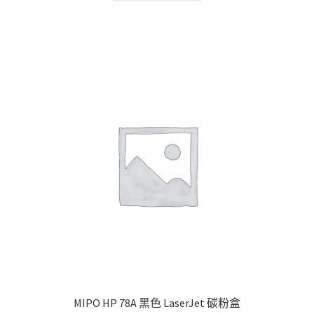
MIPO HP 78A 黑色 LaserJet 碳粉盒