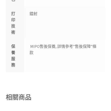
打
鐳射
印
技
術
保
MIPO售後保養, 詳情參考”售後保障”條
養
款
服
務
相關商品