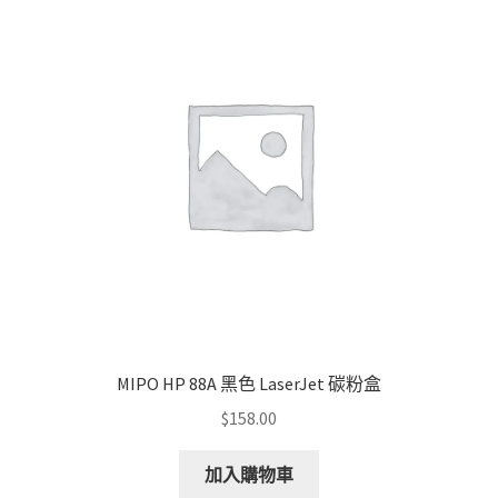
MIPO HP 88A 黑色 LaserJet 碳粉盒
$
158.00
加入購物車