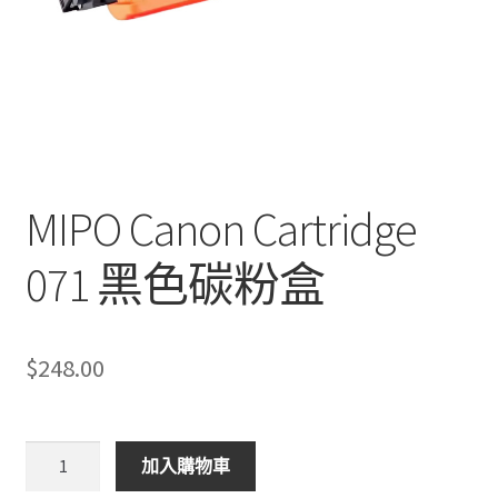
MIPO Canon Cartridge
071 黑色碳粉盒
$
248.00
MIPO
加入購物車
Canon