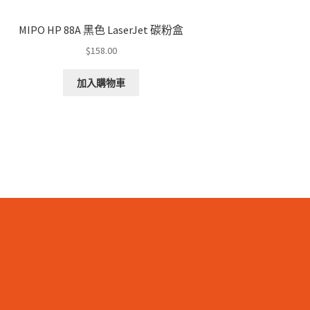
MIPO HP 88A 黑色 LaserJet 碳粉盒
$
158.00
加入購物車