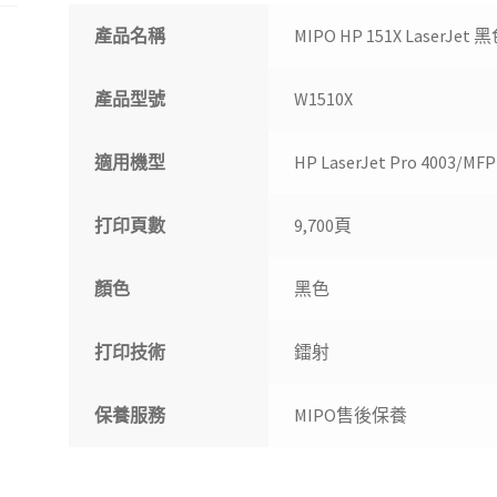
產品名稱
MIPO HP 151X LaserJe
產品型號
W1510X
適用機型
HP LaserJet Pro 4003/MFP
打印頁數
9,700頁
顏色
黑色
打印技術
鐳射
保養服務
MIPO售後保養