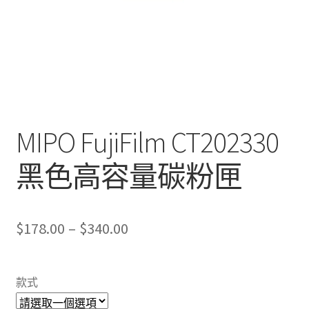
MIPO FujiFilm CT202330
黑色高容量碳粉匣
Price
$
178.00
–
$
340.00
range:
$178.00
款式
through