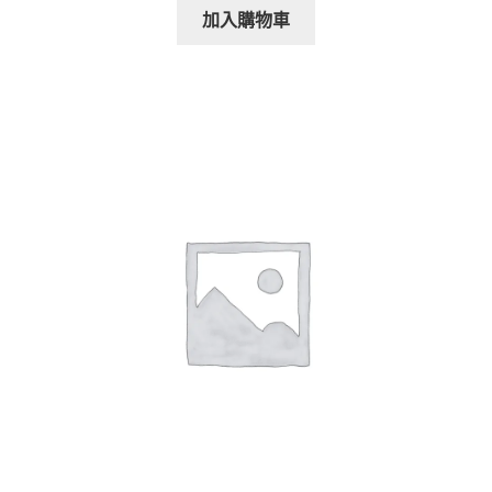
加入購物車