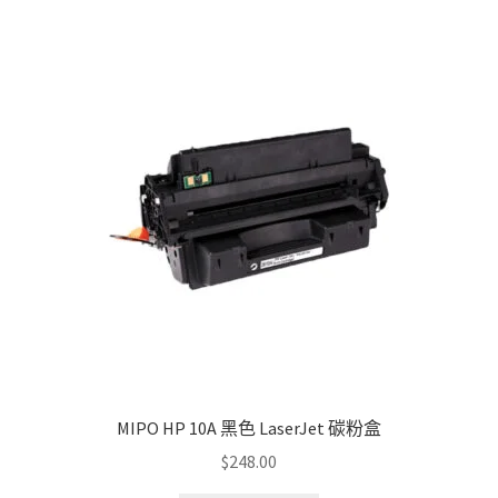
MIPO HP 10A 黑色 LaserJet 碳粉盒
$
248.00