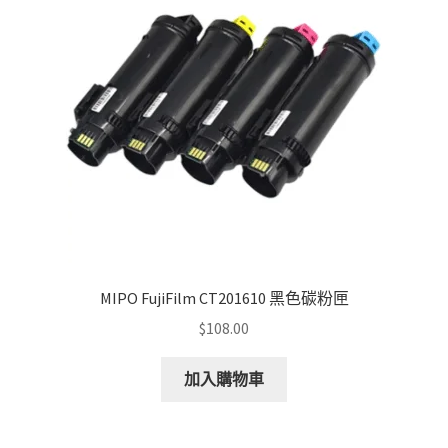
MIPO FujiFilm CT201610 黑色碳粉匣
$
108.00
加入購物車