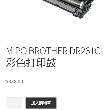
MIPO BROTHER DR261CL
彩色打印鼓
$
338.00
MIPO
加入購物車
BROTHER