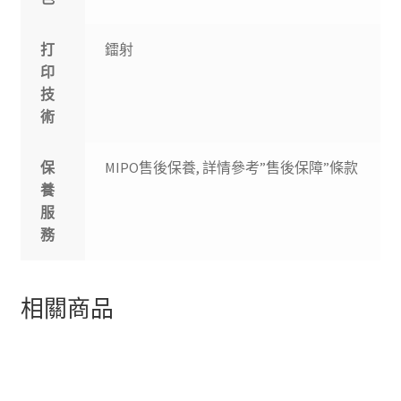
打
鐳射
印
技
術
保
MIPO售後保養, 詳情參考”售後保障”條款
養
服
務
相關商品