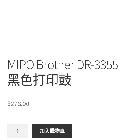
MIPO Brother DR-3355
黑色打印鼓
$
278.00
MIPO
加入購物車
Brother