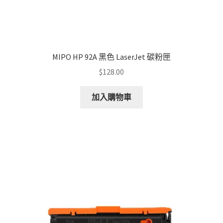
MIPO HP 92A 黑色 LaserJet 碳粉匣
$
128.00
加入購物車