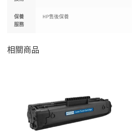
保養
HP售後保養
服務
相關商品