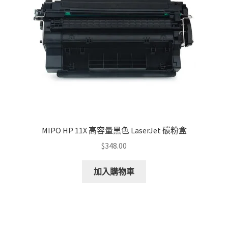
MIPO HP 11X 高容量黑色 LaserJet 碳粉盒
$
348.00
加入購物車