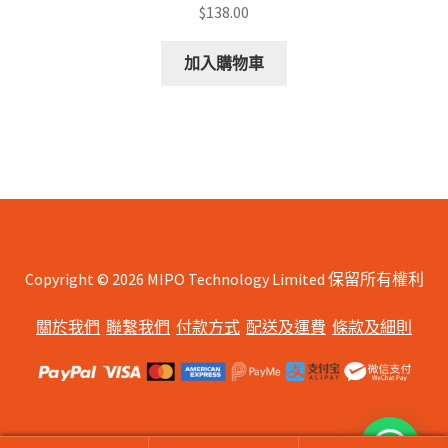
$
138.00
加入購物車
Copyright © 2026 MIPO Technology Limited 保留所有權利
關於我們
聯繫我們
付款方式
配送及運費
條款及細則