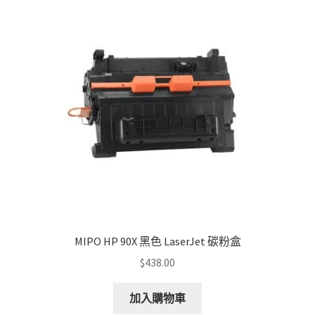
MIPO HP 90X 黑色 LaserJet 碳粉盒
$
438.00
加入購物車