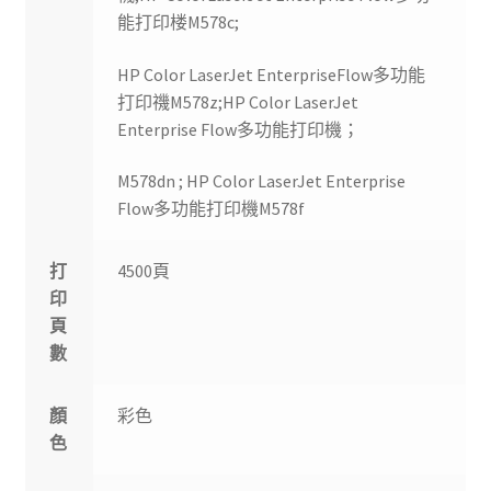
能打印楼M578c;
HP Color LaserJet EnterpriseFlow多功能
打印禨M578z;HP Color LaserJet
Enterprise Flow多功能打印機；
M578dn ; HP Color LaserJet Enterprise
Flow多功能打印機M578f
打
4500頁
印
頁
數
顏
彩色
色