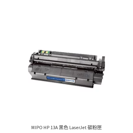
MIPO HP 13A 黑色 LaserJet 碳粉匣