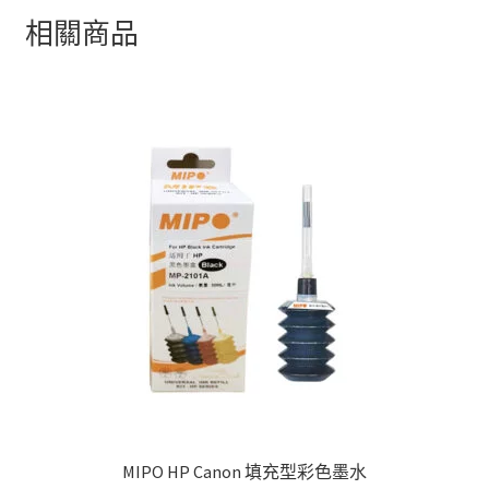
相關商品
MIPO HP Canon 填充型彩色墨水