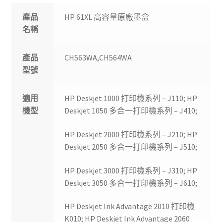
產品
HP 61XL 高容量原廠墨盒
名稱
產品
CH563WA,CH564WA
型號
適用
HP Deskjet 1000 打印機系列 – J110; HP
機型
Deskjet 1050 多合一打印機系列 – J410;
HP Deskjet 2000 打印機系列 – J210; HP
Deskjet 2050 多合一打印機系列 – J510;
HP Deskjet 3000 打印機系列 – J310; HP
Deskjet 3050 多合一打印機系列 – J610;
HP Deskjet Ink Advantage 2010 打印機
K010; HP Deskjet Ink Advantage 2060