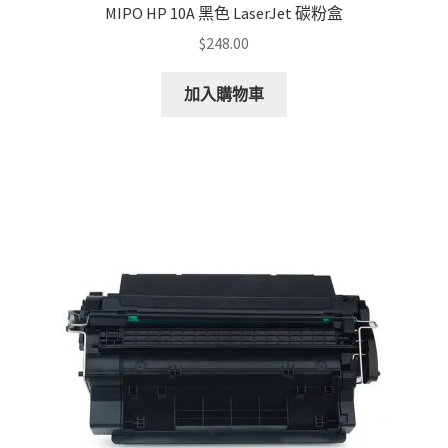
MIPO HP 10A 黑色 LaserJet 碳粉盒
$
248.00
加入購物車