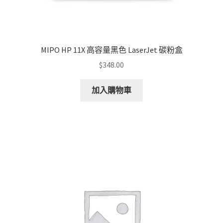
MIPO HP 11X 高容量黑色 LaserJet 碳粉盒
$
348.00
加入購物車