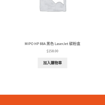
MIPO HP 88A 黑色 LaserJet 碳粉盒
$
158.00
加入購物車