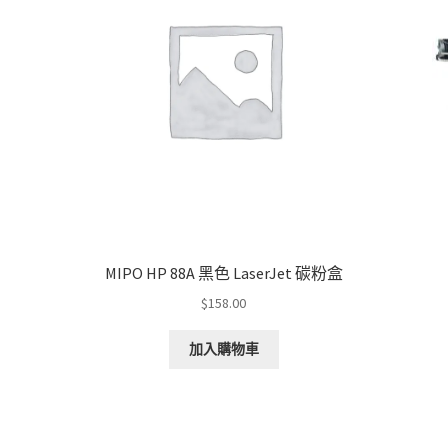
MIPO HP 88A 黑色 LaserJet 碳粉盒
$
158.00
加入購物車