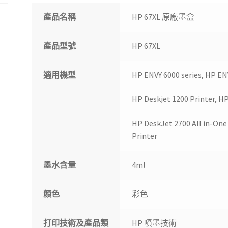
產品名稱
HP 67XL 原廠墨盒
產品型號
HP 67XL
適用機型
HP ENVY 6000 series, HP ENV
HP Deskjet 1200 Printer, HP
HP DeskJet 2700 All in-One 
Printer
墨水含量
4ml
顏色
彩色
打印技術及產品類
HP 噴墨技術