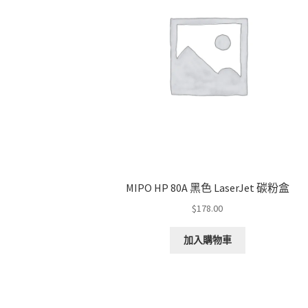
MIPO HP 80A 黑色 LaserJet 碳粉盒
$
178.00
加入購物車