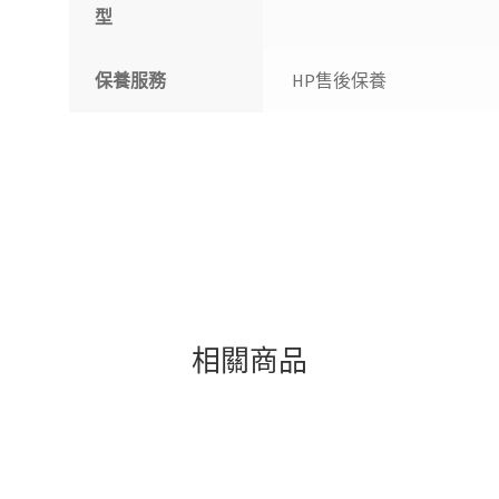
型
保養服務
HP售後保養
相關商品