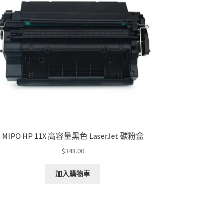
MIPO HP 11X 高容量黑色 LaserJet 碳粉盒
$
348.00
加入購物車