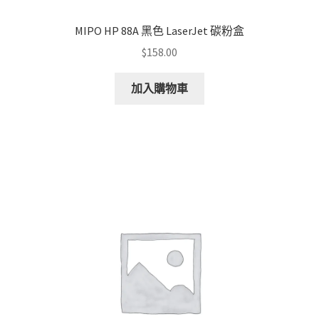
MIPO HP 88A 黑色 LaserJet 碳粉盒
$
158.00
加入購物車