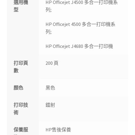
適用機
HP Officejet J4500 多合一打印機系
型
列;
HP Officejet 4500 多合一打印機系
列;
HP Officejet J4680 多合一打印機
打印頁
200 頁
數
顏色
黑色
打印技
鐳射
術
保養服
HP售後保養