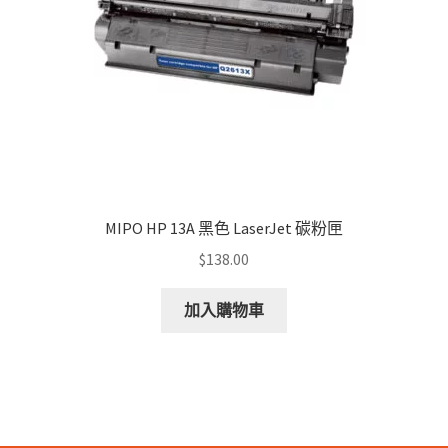
MIPO HP 13A 黑色 LaserJet 碳粉匣
$
138.00
加入購物車