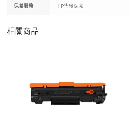
保養服務
HP售後保養
相關商品