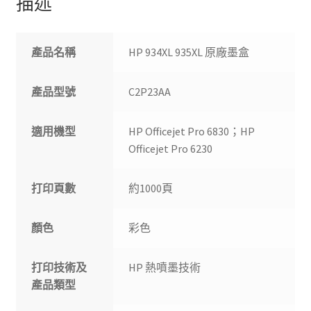
描述
產品名稱
HP 934XL 935XL 原廠墨盒
產品型號
C2P23AA
適用機型
HP Officejet Pro 6830；HP
Officejet Pro 6230
打印頁數
約1000頁
顏色
彩色
打印技術及
HP 熱噴墨技術
產品類型