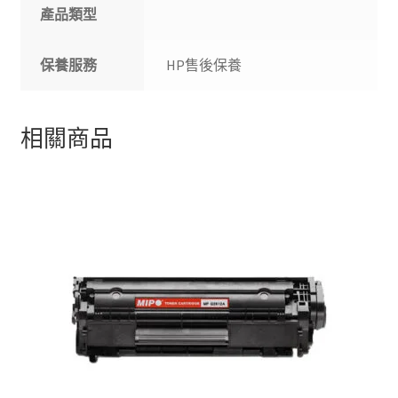
產品類型
保養服務
HP售後保養
相關商品