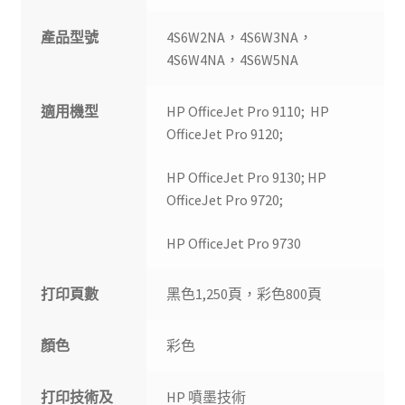
產品型號
4S6W2NA，4S6W3NA，
4S6W4NA，4S6W5NA
適用機型
HP OfficeJet Pro 9110; HP
OfficeJet Pro 9120;
HP OfficeJet Pro 9130; HP
OfficeJet Pro 9720;
HP OfficeJet Pro 9730
打印頁數
黑色1,250頁，彩色800頁
顏色
彩色
打印技術及
HP 噴墨技術