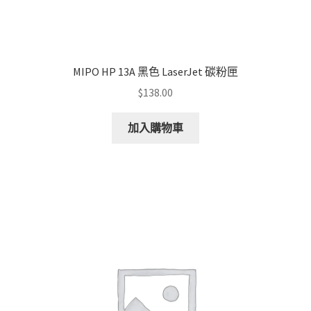
MIPO HP 13A 黑色 LaserJet 碳粉匣
$
138.00
加入購物車