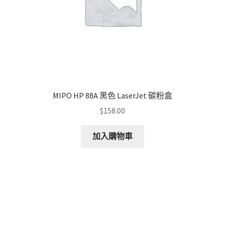
MIPO HP 88A 黑色 LaserJet 碳粉盒
$
158.00
加入購物車