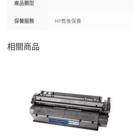
產品類型
保養服務
HP售後保養
相關商品