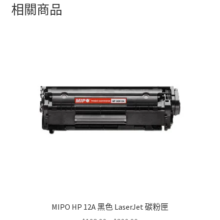
相關商品
MIPO HP 12A 黑色 LaserJet 碳粉匣