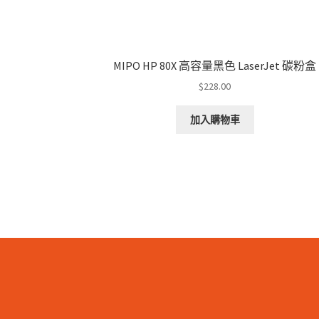
MIPO HP 80X 高容量黑色 LaserJet 碳粉盒
$
228.00
加入購物車