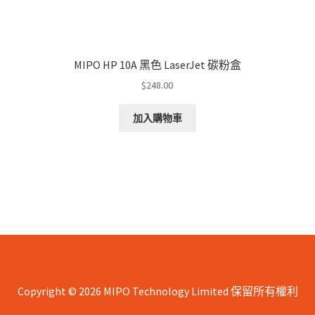
MIPO HP 10A 黑色 LaserJet 碳粉盒
$
248.00
加入購物車
Copyright © 2026 MIPO Technology Limited 保留所有權利