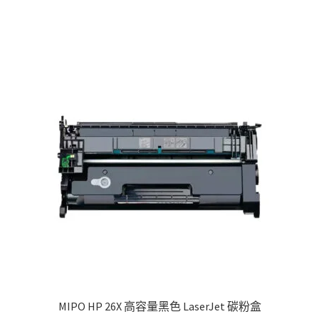
MIPO HP 26X 高容量黑色 LaserJet 碳粉盒