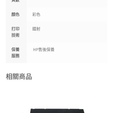
頁數
顏色
彩色
打印
鐳射
技術
保養
HP售後保養
服務
相關商品