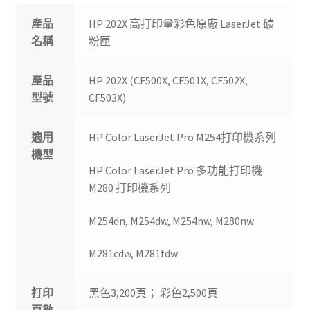
產品
HP 202X 高打印量彩色原廠 LaserJet 碳
名稱
粉匣
產品
HP 202X (CF500X, CF501X, CF502X,
型號
CF503X)
適用
HP Color LaserJet Pro M254打印機系列
機型
HP Color LaserJet Pro 多功能打印機
M280 打印機系列
M254dn, M254dw, M254nw, M280nw
M281cdw, M281fdw
打印
黑色3,200頁； 彩色2,500頁