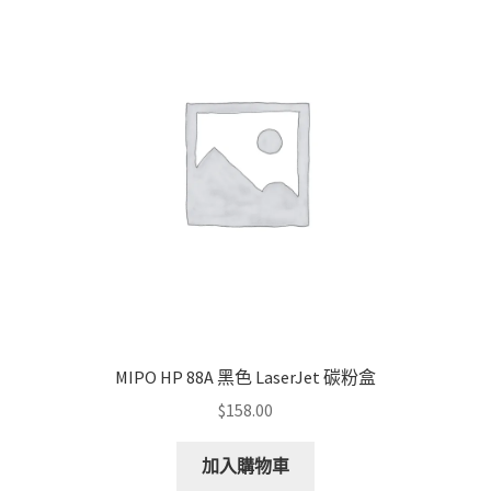
MIPO HP 88A 黑色 LaserJet 碳粉盒
$
158.00
加入購物車