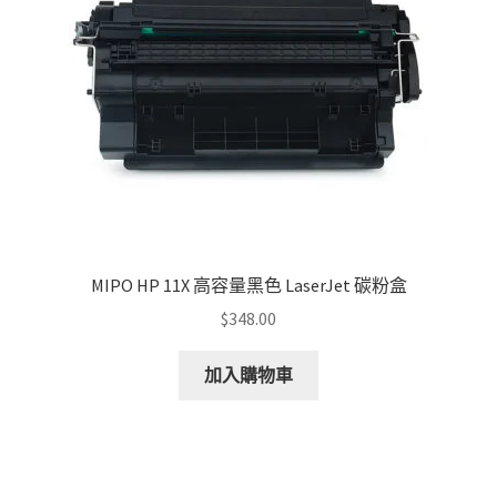
MIPO HP 11X 高容量黑色 LaserJet 碳粉盒
$
348.00
加入購物車