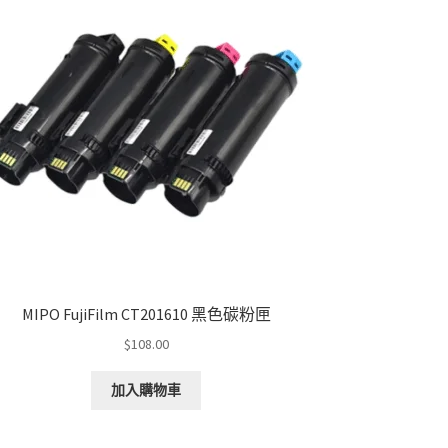
MIPO FujiFilm CT201610 黑色碳粉匣
$
108.00
加入購物車