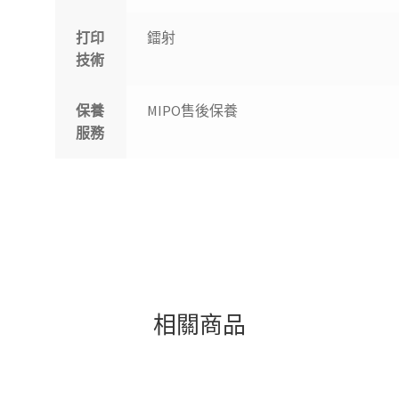
打印
鐳射
技術
保養
MIPO售後保養
服務
相關商品