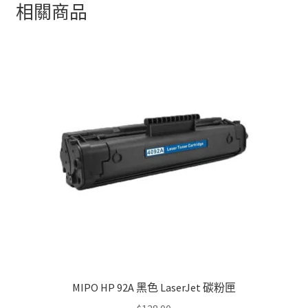
相關商品
MIPO HP 92A 黑色 LaserJet 碳粉匣