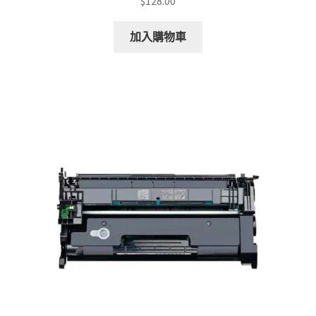
$
128.00
加入購物車