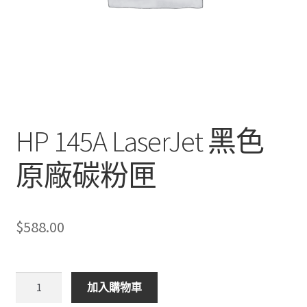
HP 145A LaserJet 黑色
原廠碳粉匣
$
588.00
HP
加入購物車
145A