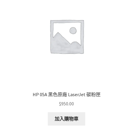
HP 05A 黑色原廠 LaserJet 碳粉匣
$
950.00
加入購物車