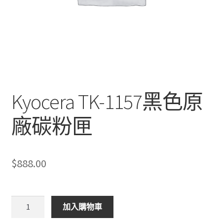
Kyocera TK-1157黑色原
廠碳粉匣
$
888.00
Kyocera
加入購物車
TK-