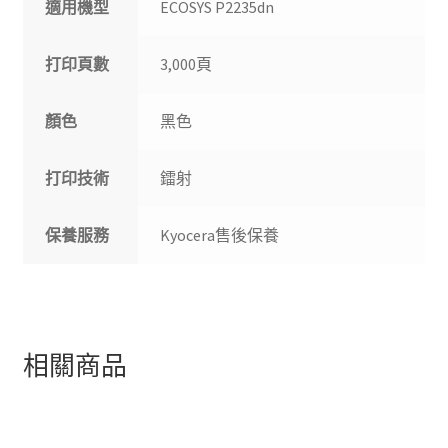
適用機型
ECOSYS P2235dn
打印頁數
3,000頁
顏色
黑色
打印技術
鐳射
保養服務
Kyocera售後保養
相關商品