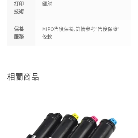
打印
鐳射
技術
保養
MIPO售後保養, 詳情參考”售後保障”
服務
條款
相關商品