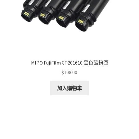
MIPO FujiFilm CT201610 黑色碳粉匣
$
108.00
加入購物車