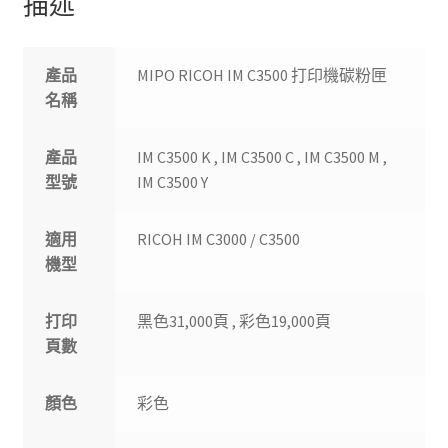
描述
產品
MIPO RICOH IM C3500 打印機碳粉匣
名稱
產品
IM C3500 K , IM C3500 C , IM C3500 M ,
型號
IM C3500 Y
適用
RICOH IM C3000 / C3500
機型
打印
黑色31,000頁 , 彩色19,000頁
頁數
顏色
彩色