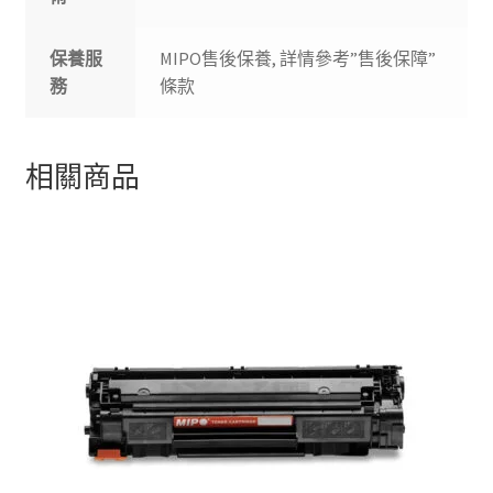
保養服
MIPO售後保養, 詳情參考”售後保障”
務
條款
相關商品