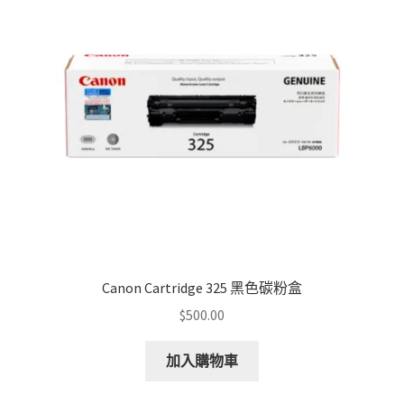
Canon Cartridge 325 黑色碳粉盒
$
500.00
加入購物車