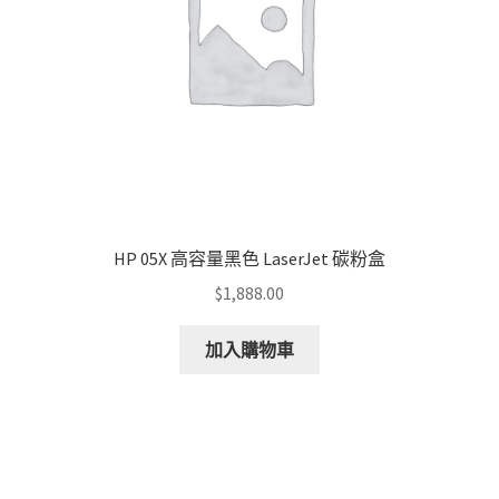
HP 05X 高容量黑色 LaserJet 碳粉盒
$
1,888.00
加入購物車