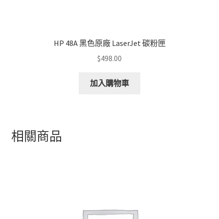
HP 48A 黑色原廠 LaserJet 碳粉匣
$
498.00
加入購物車
相關商品