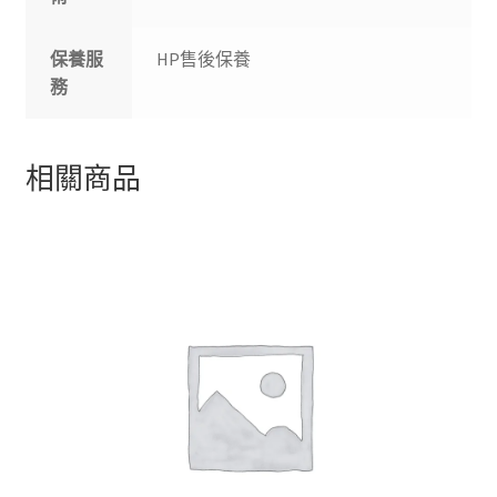
保養服
HP售後保養
務
相關商品