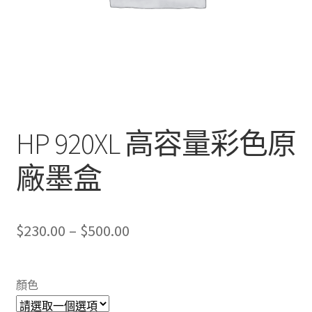
HP 920XL 高容量彩色原
廠墨盒
Price
$
230.00
–
$
500.00
range:
$230.00
顏色
through