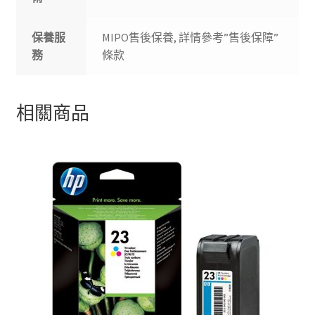
保養服
MIPO售後保養, 詳情參考”售後保障”
務
條款
相關商品