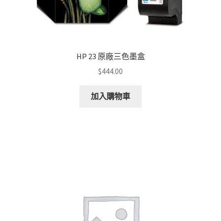
HP 23 原廠三色墨盒
$
444.00
加入購物車