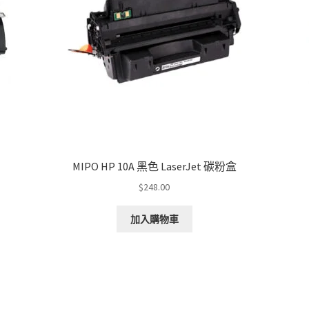
MIPO HP 10A 黑色 LaserJet 碳粉盒
$
248.00
加入購物車