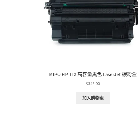
MIPO HP 11X 高容量黑色 LaserJet 碳粉盒
$
348.00
加入購物車