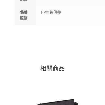
保養
HP售後保養
服務
相關商品