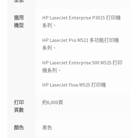
型號
適用
HP LaserJet Enterprise P3015 打印機
機型
系列、
HP LaserJet Pro M521 多功能打印機
系列、
HP LaserJet Enterprise 500 M525 打印
機系列、
HP LaserJet flow M525 打印機
打印
約6,000頁
頁數
顏色
黑色