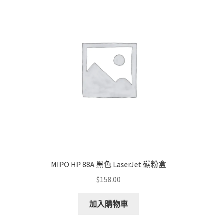
MIPO HP 88A 黑色 LaserJet 碳粉盒
$
158.00
加入購物車