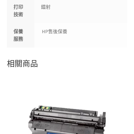
打印
鐳射
技術
保養
HP售後保養
服務
相關商品