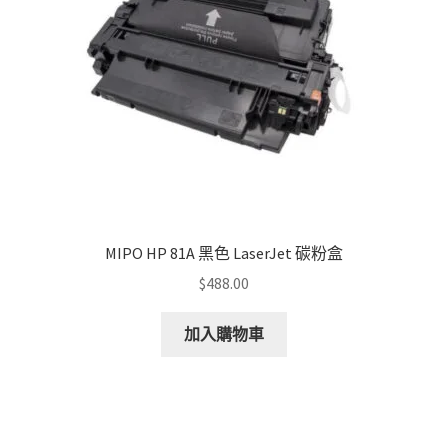
MIPO HP 81A 黑色 LaserJet 碳粉盒
$
488.00
加入購物車