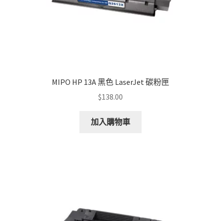
MIPO HP 13A 黑色 LaserJet 碳粉匣
$
138.00
加入購物車