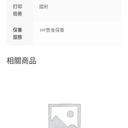
打印
鐳射
技術
保養
HP售後保養
服務
相關商品