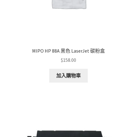
MIPO HP 88A 黑色 LaserJet 碳粉盒
$
158.00
加入購物車