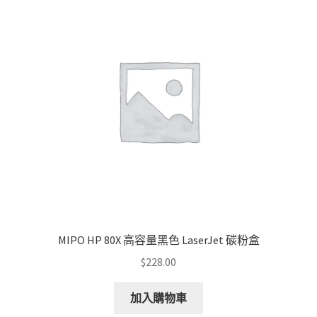
MIPO HP 80X 高容量黑色 LaserJet 碳粉盒
$
228.00
加入購物車