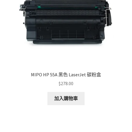
MIPO HP 55A 黑色 LaserJet 碳粉盒
$
278.00
加入購物車