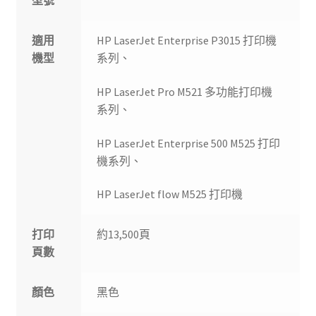
型號
適用
HP LaserJet Enterprise P3015 打印機
機型
系列、
HP LaserJet Pro M521 多功能打印機
系列、
HP LaserJet Enterprise 500 M525 打印
機系列、
HP LaserJet flow M525 打印機
打印
約13,500頁
頁數
顏色
黑色