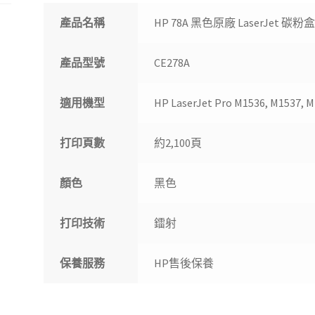
產品名稱
HP 78A 黑色原廠 LaserJet 碳粉盒
產品型號
CE278A
適用機型
HP LaserJet Pro M1536, M1537, M
打印頁數
約2,100頁
顏色
黑色
打印技術
鐳射
保養服務
HP售後保養