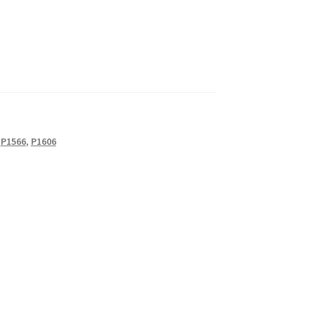
,
P1566
,
P1606