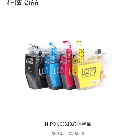
相關商品
MIPO LC3513彩色墨盒
Price
$
60.00
–
$
200.00