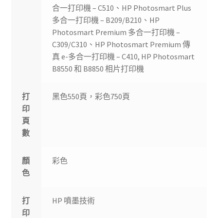
合一打印機 – C510、HP Photosmart Plus
多合一打印機 – B209/B210、HP
Photosmart Premium 多合一打印機 –
C309/C310、HP Photosmart Premium 傳
真 e-多合一打印機 – C410, HP Photosmart
B8550 和 B8850 相片打印機
打
黑色550頁，彩色750頁
印
頁
數
顏
彩色
色
打
HP 噴墨技術
印