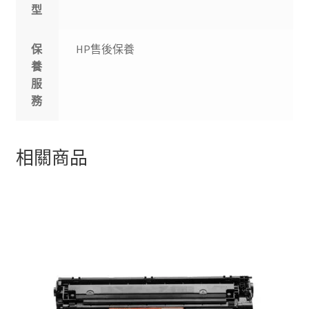
型
保
HP售後保養
養
服
務
相關商品