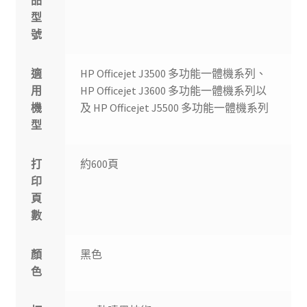
品
型
號
適
HP Officejet J3500 多功能一體機系列、
用
HP Officejet J3600 多功能一體機系列以
機
及 HP Officejet J5500 多功能一體機系列
型
打
約600頁
印
頁
數
顏
黑色
色