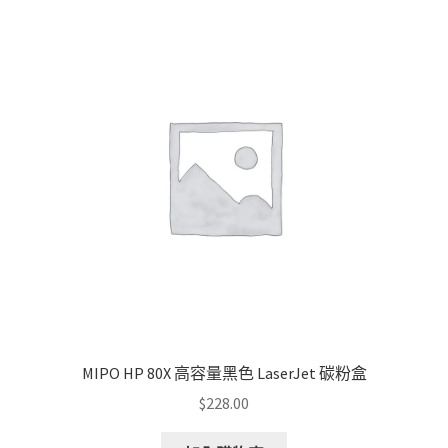
MIPO HP 80X 高容量黑色 LaserJet 碳粉盒
$
228.00