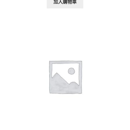
加入購物車