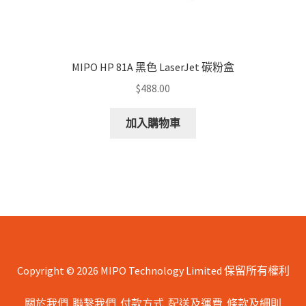
MIPO HP 81A 黑色 LaserJet 碳粉盒
$
488.00
加入購物車
Copyright © 2026 MIPO Technology Limited 保留所有權利
關於我們
聯繫我們
付款方式
配送及運費
條款及細則