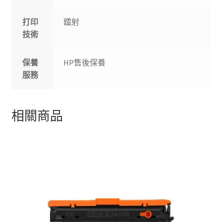
打印
鐳射
技術
保養
HP售後保養
服務
相關商品