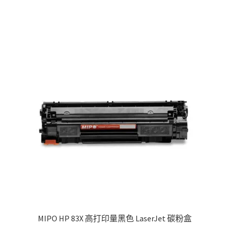
MIPO HP 83X 高打印量黑色 LaserJet 碳粉盒