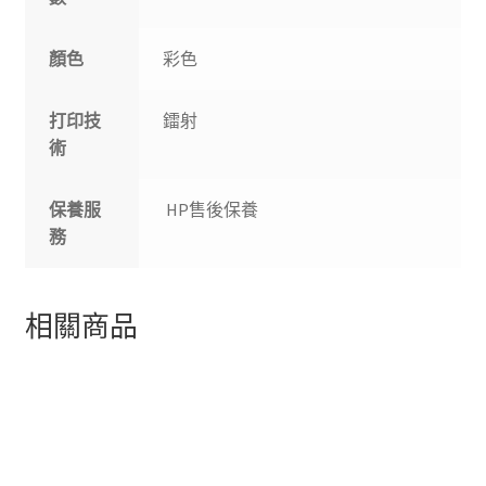
顏色
彩色
打印技
鐳射
術
保養服
HP售後保養
務
相關商品