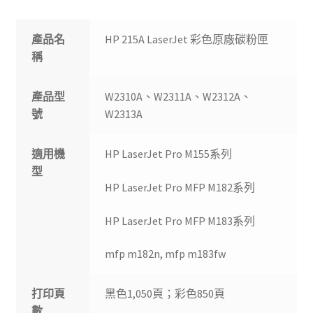
產品名
HP 215A LaserJet 彩色原廠碳粉匣
稱
產品型
W2310A、W2311A、W2312A、
號
W2313A
適用機
HP LaserJet Pro M155系列
型
HP LaserJet Pro MFP M182系列
HP LaserJet Pro MFP M183系列
mfp m182n, mfp m183fw
打印頁
黑色1,050頁；彩色850頁
數