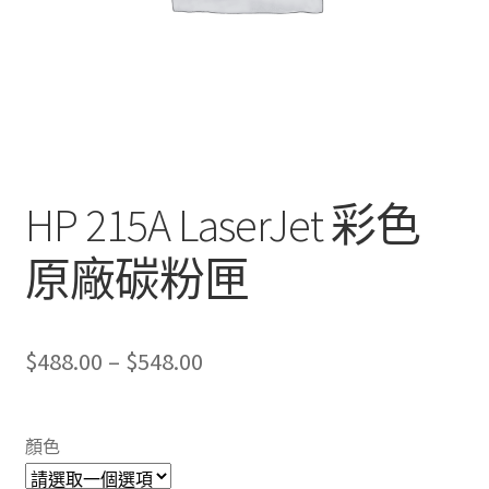
HP 215A LaserJet 彩色
原廠碳粉匣
Price
$
488.00
–
$
548.00
range:
$488.00
顏色
through