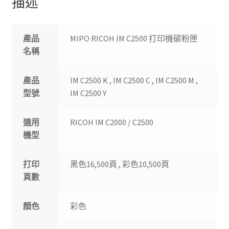
描述
產品
MIPO RICOH IM C2500 打印機碳粉匣
名稱
產品
IM C2500 K , IM C2500 C , IM C2500 M ,
型號
IM C2500 Y
適用
RICOH IM C2000 / C2500
機型
打印
黑色16,500頁 , 彩色10,500頁
頁數
顏色
彩色