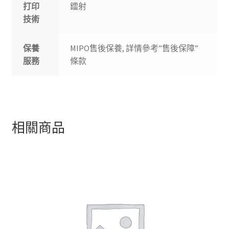
打印
鐳射
技術
保養
MIPO售後保養, 詳情參考”售後保障”
服務
條款
相關商品