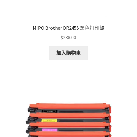
MIPO Brother DR2455 黑色打印鼓
$
238.00
加入購物車