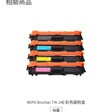
相關商品
MIPO Brother TN-240 彩色碳粉盒
特價