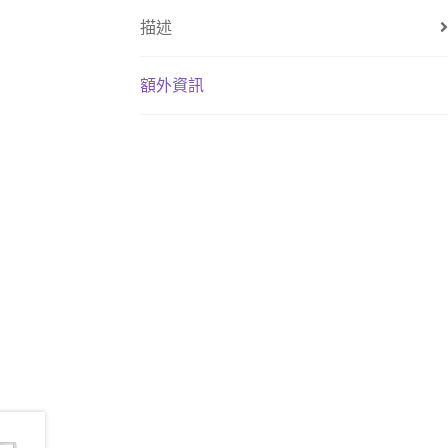
描述
額外資訊