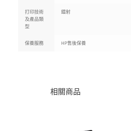
打印技術
鐳射
及產品類
型
保養服務
HP售後保養
相關商品