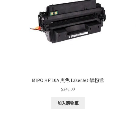
MIPO HP 10A 黑色 LaserJet 碳粉盒
$
248.00
加入購物車