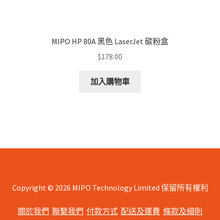
MIPO HP 80A 黑色 LaserJet 碳粉盒
$
178.00
加入購物車
Copyright © 2026 MIPO Technology Limited 保留所有權利
關於我們
聯繫我們
付款方式
配送及運費
條款及細則