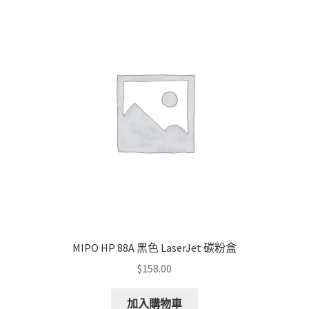
MIPO HP 88A 黑色 LaserJet 碳粉盒
$
158.00
加入購物車