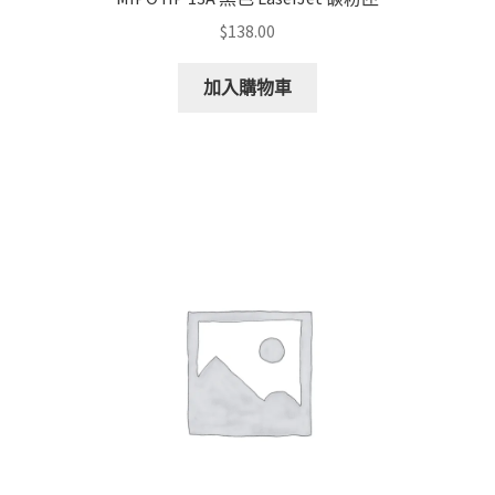
$
138.00
加入購物車