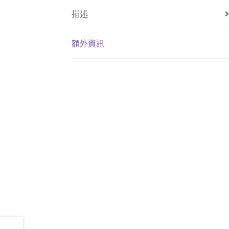
描述
額外資訊