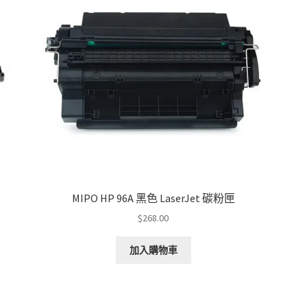
MIPO HP 96A 黑色 LaserJet 碳粉匣
$
268.00
加入購物車