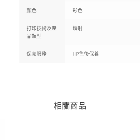
顏色
彩色
打印技術及產
鐳射
品類型
保養服務
HP售後保養
相關商品