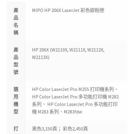
產
MIPO HP 206X LaserJet 彩色碳粉匣
品
名
稱
產
HP 206X (W2110X, W2111X, W2112X,
品
W2113X)
型
號
適
HP Color LaserJet Pro M255 打印機系列、
用
HP Color LaserJet Pro 多功能打印機 M282
機
系列、 HP Color LaserJet Pro 多功能打印
型
機 M283 系列、M283fdw
打
黑色3,150頁； 彩色2,450頁