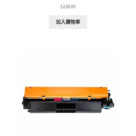
$
228.00
加入購物車