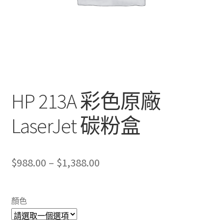
HP 213A 彩色原廠
LaserJet 碳粉盒
Price
$
988.00
–
$
1,388.00
range:
$988.00
顏色
through