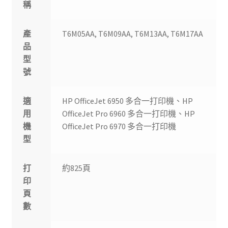
稱
產
T6M05AA, T6M09AA, T6M13AA, T6M17AA
品
型
號
適
HP OfficeJet 6950 多合一打印機、HP
用
OfficeJet Pro 6960 多合一打印機、HP
機
OfficeJet Pro 6970 多合一打印機
型
打
約825頁
印
頁
數