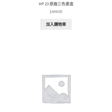
HP 23 原廠三色墨盒
$
444.00
加入購物車