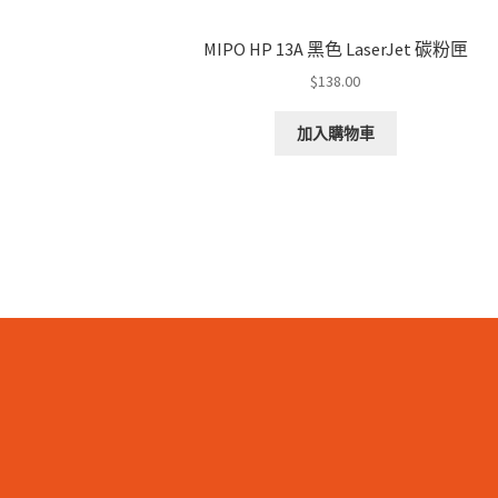
MIPO HP 13A 黑色 LaserJet 碳粉匣
$
138.00
加入購物車